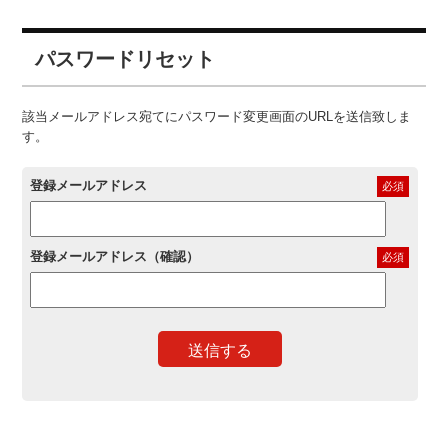
パスワードリセット
該当メールアドレス宛てにパスワード変更画面のURLを送信致しま
す。
登録メールアドレス
必須
登録メールアドレス（確認）
必須
送信する