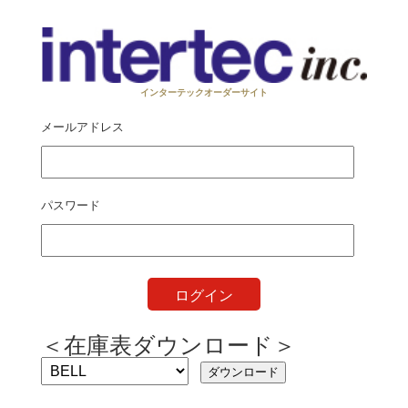
インターテックオーダーサイト
メールアドレス
パスワード
ログイン
＜在庫表ダウンロード＞
ダウンロード