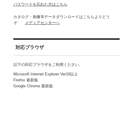
パスワードを忘れた方はこちら
カタログ・画像等データダウンロードはこちらよりどう
ぞ
メディアセンターへ
対応ブラウザ
以下の対応ブラウザをご利用ください。
Microsoft Internet Explorer Ver10以上
Firefox 最新版
Google Chrome 最新版